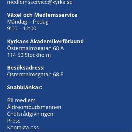
medlemsservice@kyrka.se
Växel och Medlemsservice
Måndag – fredag
9:00 – 12:00
Kyrkans Akademikerförbund
Östermalmsgatan 68 A
114 50 Stockholm
Besöksadress:
Östermalmsgatan 68 F
Snabblänkar:
Bli medlem
Äldreombudsmannen
Chefsrådgivningen
Press
Kontakta oss