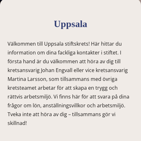
Uppsala
Välkommen till Uppsala stiftskrets! Här hittar du
information om dina fackliga kontakter i stiftet. I
första hand är du välkommen att höra av dig till
kretsansvarig Johan Engvall eller vice kretsansvarig
Martina Larsson, som tillsammans med övriga
kretsteamet arbetar för att skapa en trygg och
rättvis arbetsmiljö. Vi finns här för att svara på dina
frågor om lön, anställningsvillkor och arbetsmiljö.
Tveka inte att höra av dig – tillsammans gör vi
skillnad!