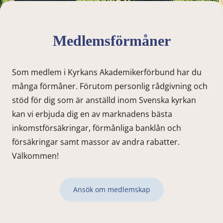
Medlems­förmåner
Som medlem i Kyrkans Akademikerförbund har du
många förmåner. Förutom personlig rådgivning och
stöd för dig som är anställd inom Svenska kyrkan
kan vi erbjuda dig en av marknadens bästa
inkomstförsäkringar, förmånliga banklån och
försäkringar samt massor av andra rabatter.
Välkommen!
Ansök om medlemskap