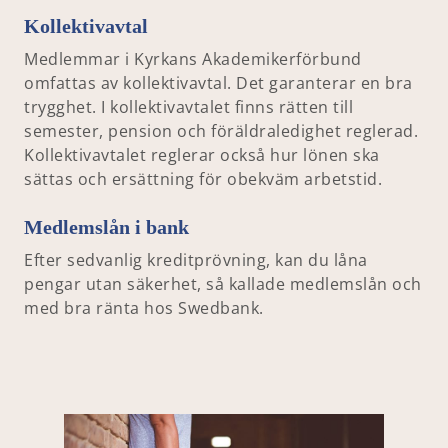
Kollektivavtal
Medlemmar i Kyrkans Akademikerförbund
omfattas av kollektivavtal. Det garanterar en bra
trygghet. I kollektivavtalet finns rätten till
semester, pension och föräldraledighet reglerad.
Kollektivavtalet reglerar också hur lönen ska
sättas och ersättning för obekväm arbetstid.
Medlemslån i bank
Efter sedvanlig kreditprövning, kan du låna
pengar utan säkerhet, så kallade medlemslån och
med bra ränta hos Swedbank.