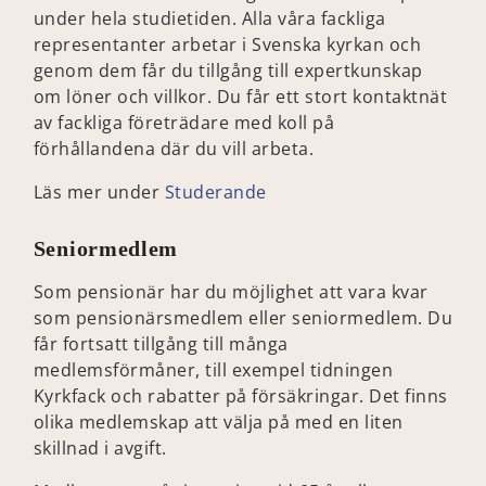
under hela studietiden. Alla våra fackliga
representanter arbetar i Svenska kyrkan och
genom dem får du tillgång till expertkunskap
om löner och villkor. Du får ett stort kontaktnät
av fackliga företrädare med koll på
förhållandena där du vill arbeta.
Läs mer under
Studerande
Seniormedlem
Som pensionär har du möjlighet att vara kvar
som pensionärsmedlem eller seniormedlem. Du
får fortsatt tillgång till många
medlemsförmåner, till exempel tidningen
Kyrkfack och rabatter på försäkringar. Det finns
olika medlemskap att välja på med en liten
skillnad i avgift.