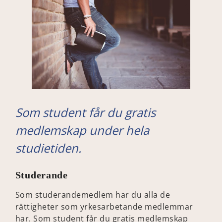
Som student får du gratis
medlemskap under hela
studietiden.
Studerande
Som studerandemedlem har du alla de
rättigheter som yrkesarbetande medlemmar
har. Som student får du gratis medlemskap