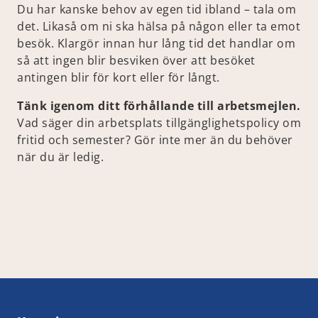
Du har kanske behov av egen tid ibland – tala om
det. Likaså om ni ska hälsa på någon eller ta emot
besök. Klargör innan hur lång tid det handlar om
så att ingen blir besviken över att besöket
antingen blir för kort eller för långt.
Tänk igenom ditt förhållande till arbetsmejlen.
Vad säger din arbetsplats tillgänglighetspolicy om
fritid och semester? Gör inte mer än du behöver
när du är ledig.