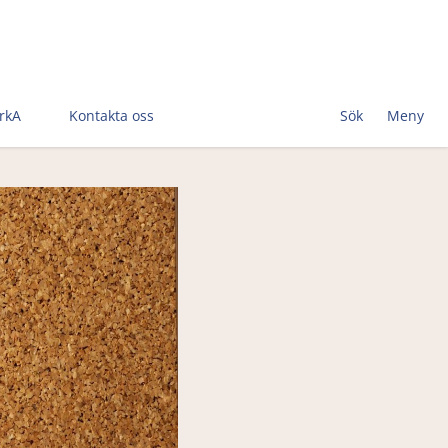
rkA
Kontakta oss
Sök
Meny