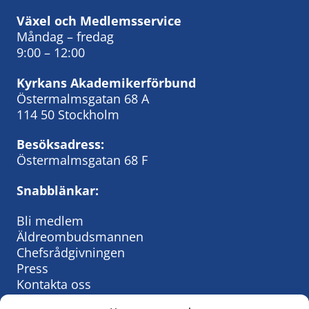
Växel och Medlemsservice
Måndag – fredag
9:00 – 12:00
Kyrkans Akademikerförbund
Östermalmsgatan 68 A
114 50 Stockholm
Besöksadress:
Östermalmsgatan 68 F
Snabblänkar:
Bli medlem
Äldreombudsmannen
Chefsrådgivningen
Press
Kontakta oss