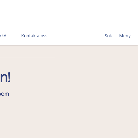
rkA
Kontakta oss
Sök
Meny