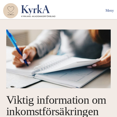
Meny
Viktig information om
inkomstförsäkringen