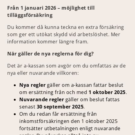
Från 1 januari 2026 – möjlighet till
tilläggsförsäkring
Du kommer då kunna teckna en extra försäkring
som ger ett utökat skydd vid arbetslöshet. Mer
information kommer längre fram.
När gäller de nya reglerna för dig?
Det är a-kassan som avgör om du omfattas av de
nya eller nuvarande villkoren:
Nya regler
gäller om a-kassan fattar beslut
om ersättning från och med
1 oktober 2025
.
Nuvarande regler
gäller om beslut fattas
senast
30 september 2025
.
Om du redan får ersättning från
inkomstförsäkringen den 1 oktober 2025
fortsätter utbetalningen enligt nuvarande