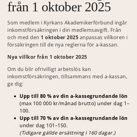
från 1 oktober 2025
Som medlem i Kyrkans Akademikerförbund ingår
inkomstförsäkringen i din medlemsavgift. Från
och med den
1 oktober 2025
anpassas villkoren i
försäkringen till de nya reglerna för a-kassan.
Nya villkor från 1 oktober 2025
Om du blir ofrivilligt arbetslös kan
inkomstförsäkringen, tillsammans med a-kassan,
ge dig:
Upp till 80 % av din a-kassegrundande lön
(max 100 000 kr/månad brutto) under dag 1–
100.
Upp till 70 % av din a-kassegrundande lön
under dag 101–150.
(Tidigare gällde ersättning i 160 dagar.)