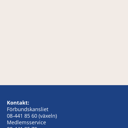
Kontakt:
Förbundskansliet
08‑441 85 60
(växeln)
Medlemsservice