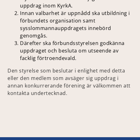
uppdrag inom KyrkA.
Innan valbarhet är uppnådd ska utbildning i
förbundets organisation samt
sysslommannauppdragets innebörd
genomgås.
Därefter ska förbundsstyrelsen godkänna
uppdraget och besluta om utseende av
facklig förtroendevald.
Den styrelse som beslutar i enlighet med detta
eller den medlem som avsäger sig uppdrag i
annan konkurrerande förening är välkommen att
kontakta undertecknad.