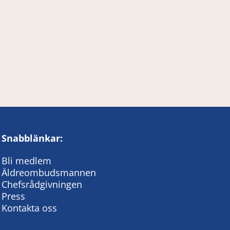
Snabblänkar:
Bli medlem
Äldreombudsmannen
Chefsrådgivningen
Press
Kontakta oss