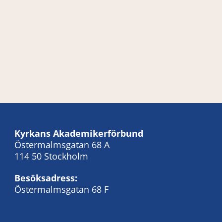
Kyrkans Akademikerförbund
Östermalmsgatan 68 A
114 50 Stockholm
Besöksadress:
Östermalmsgatan 68 F