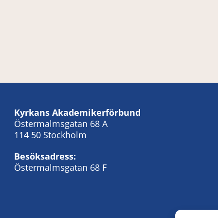
Kyrkans Akademikerförbund
Östermalmsgatan 68 A
114 50 Stockholm
Besöksadress:
Östermalmsgatan 68 F