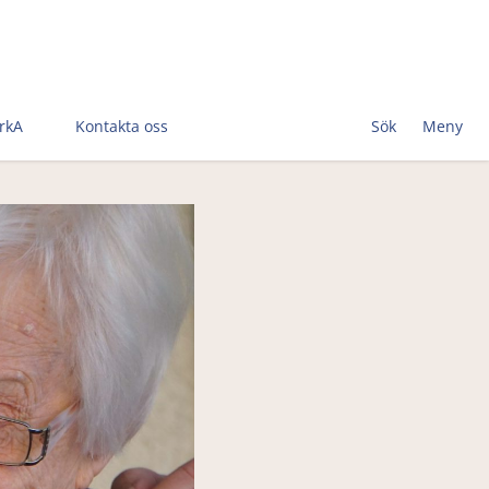
rkA
Kontakta oss
Sök
Meny