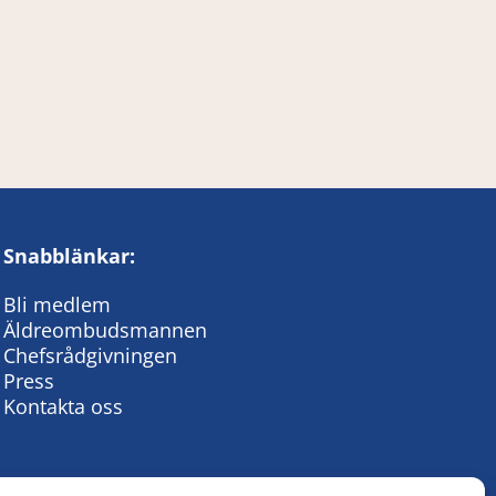
Snabblänkar:
Bli medlem
Äldreombudsmannen
Chefsrådgivningen
Press
Kontakta oss