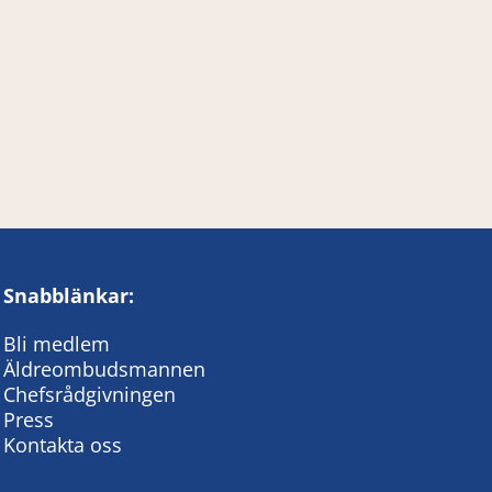
Snabblänkar:
Bli medlem
Äldreombudsmannen
Chefsrådgivningen
Press
Kontakta oss