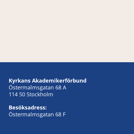
Kyrkans Akademikerförbund
Östermalmsgatan 68 A
114 50 Stockholm
Besöksadress:
Östermalmsgatan 68 F