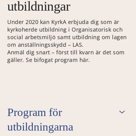
utbildningar
Under 2020 kan KyrkA erbjuda dig som är
kyrkoherde utbildning i Organisatorisk och
social arbetsmiljö samt utbildning om lagen
om anställningsskydd – LAS.
Anmäl dig snart – först till kvarn är det som
gäller. Se bifogat program här.
Program för
utbildningarna