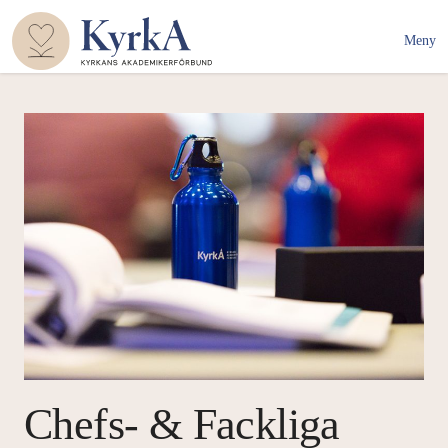
Meny
Chefs- & Fackliga