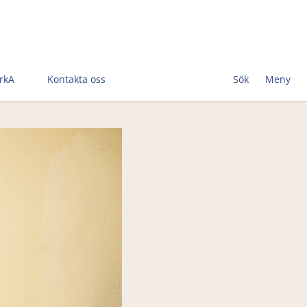
rkA
Kontakta oss
Sök
Meny