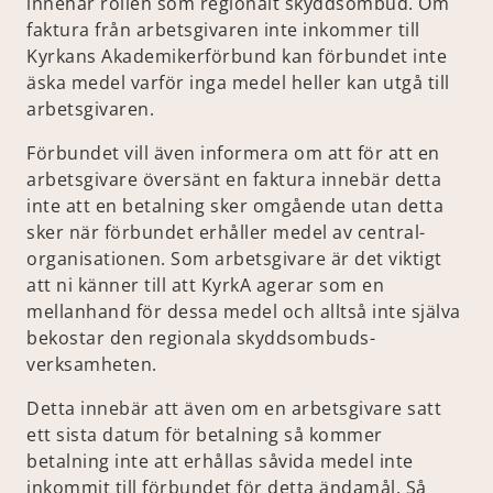
innehar rollen som regionalt skyddsombud. Om
faktura från arbetsgivaren inte inkommer till
Kyrkans Akademikerförbund kan förbundet inte
äska medel varför inga medel heller kan utgå till
arbetsgivaren.
Förbundet vill även informera om att för att en
arbetsgivare översänt en faktura innebär detta
inte att en betalning sker omgående utan detta
sker när förbundet erhåller medel av central­
organisationen. Som arbetsgivare är det viktigt
att ni känner till att KyrkA agerar som en
mellanhand för dessa medel och alltså inte själva
bekostar den regionala skyddsombuds­
verksamheten.
Detta innebär att även om en arbetsgivare satt
ett sista datum för betalning så kommer
betalning inte att erhållas såvida medel inte
inkommit till förbundet för detta ändamål. Så