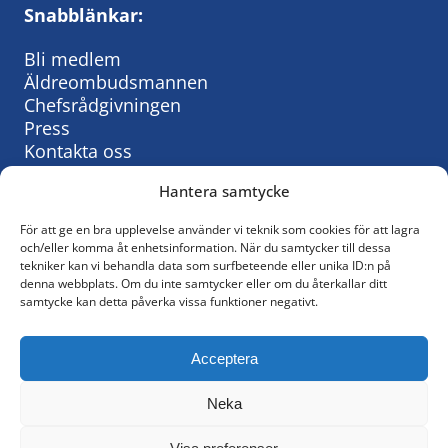
Snabblänkar:
Bli medlem
Äldreombudsmannen
Chefsrådgivningen
Press
Kontakta oss
Hantera samtycke
För att ge en bra upplevelse använder vi teknik som cookies för att lagra
Så behandlar vi personuppgifter:
och/eller komma åt enhetsinformation. När du samtycker till dessa
tekniker kan vi behandla data som surfbeteende eller unika ID:n på
KyrkAs personuppgiftspolicy
denna webbplats. Om du inte samtycker eller om du återkallar ditt
samtycke kan detta påverka vissa funktioner negativt.
© KyrkA
Acceptera
Följ oss på Facebook
Neka
Policy för sociala medier