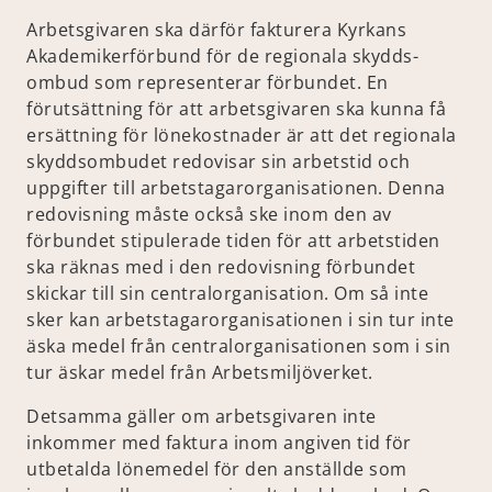
Arbetsgivaren ska därför fakturera Kyrkans
Akademikerförbund för de regionala skydds­
ombud som representerar förbundet. En
förutsättning för att arbetsgivaren ska kunna få
ersättning för lönekostnader är att det regionala
skyddsombudet redovisar sin arbetstid och
uppgifter till arbetstagarorganisationen. Denna
redovisning måste också ske inom den av
förbundet stipulerade tiden för att arbetstiden
ska räknas med i den redovisning förbundet
skickar till sin centralorganisation. Om så inte
sker kan arbetstagarorganisationen i sin tur inte
äska medel från centralorganisationen som i sin
tur äskar medel från Arbetsmiljöverket.
Detsamma gäller om arbetsgivaren inte
inkommer med faktura inom angiven tid för
utbetalda lönemedel för den anställde som